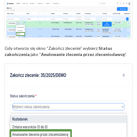
Gdy otworzy się okno “Zakończ zlecenie” wybierz
Status
zakończenia
jako “
Anulowanie zlecenia przez zleceniodawcę
”.