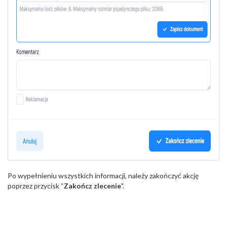
Po wypełnieniu wszystkich informacji, należy zakończyć akcję
poprzez przycisk “
Zakończ zlecenie
".