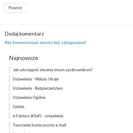
Powrót
Dodaj komentarz
Aby komentować musisz być zalogowany!
Najnowsze
Jak udostępnić zlecenia innym użytkownikom?
Ustawienia - Waluty i Kraje
Ustawienia - Bezpieczeństwo
Ustawienia Ogólne
Giełda
e-Faktury (KSeF) - ustawienia
Tworzenie konta poczty e-mail