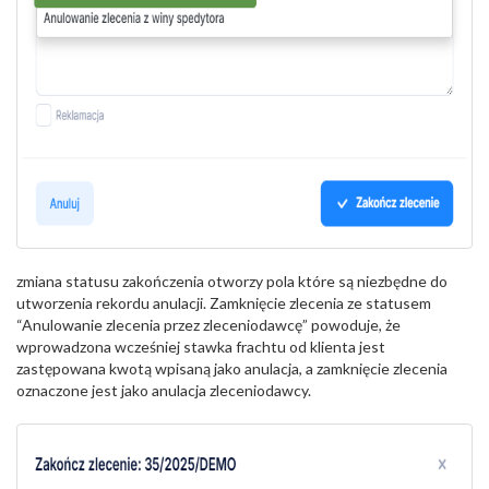
zmiana statusu zakończenia otworzy pola które są niezbędne do
utworzenia rekordu anulacji. Zamknięcie zlecenia ze statusem
“Anulowanie zlecenia przez zleceniodawcę” powoduje, że
wprowadzona wcześniej stawka frachtu od klienta jest
zastępowana kwotą wpisaną jako anulacja, a zamknięcie zlecenia
oznaczone jest jako anulacja zleceniodawcy.